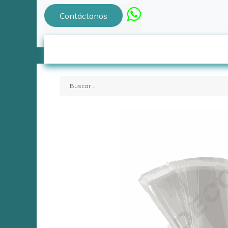
Contáctanos