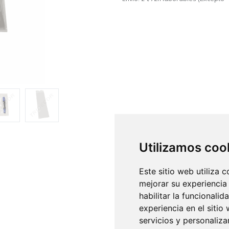
Utilizamos coo
Este sitio web utiliza 
mejorar su experiencia
habilitar la funcionalid
experiencia en el sitio
servicios y personaliza