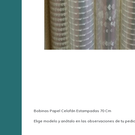
​Bobinas Papel Celofán Estampadas 70 Cm
​Elige modelo y anótalo en las observaciones de tu pedi