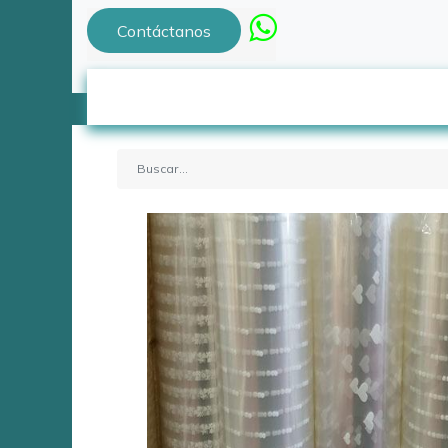
Contáctanos