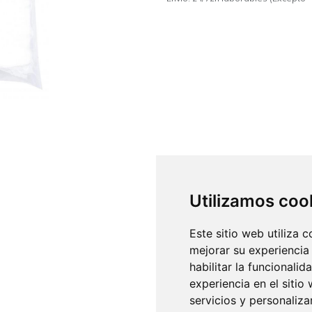
Utilizamos coo
Este sitio web utiliza 
mejorar su experiencia
habilitar la funcionalid
experiencia en el sitio
servicios y personaliza