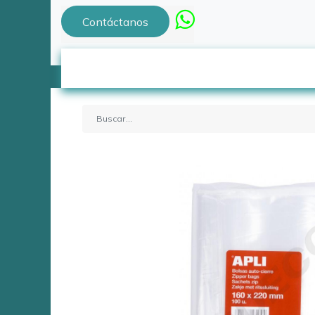
Contáctanos