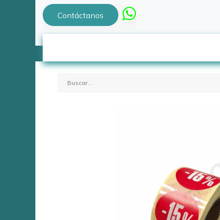
Contáctanos