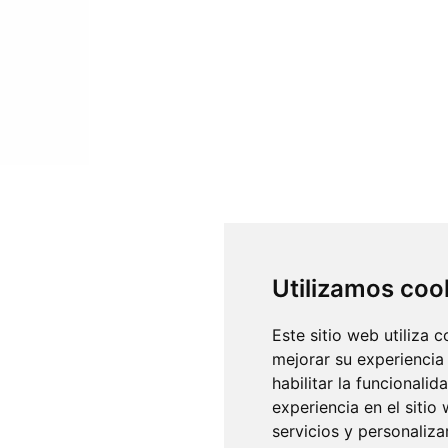
Utilizamos coo
Este sitio web utiliza 
mejorar su experiencia
habilitar la funcionalid
experiencia en el sitio
servicios y personaliza