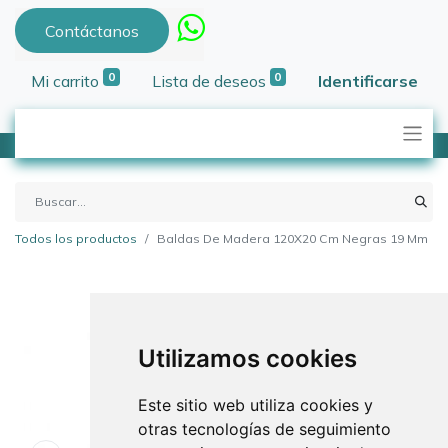
Contáctanos
0
0
Mi carrito
Lista de deseos
Identificarse
Todos los productos
Baldas De Madera 120X20 Cm Negras 19 Mm
Utilizamos cookies
Este sitio web utiliza cookies y
otras tecnologías de seguimiento