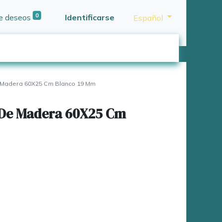
0
de deseos
Identificarse
Español
 Madera 60X25 Cm Blanco 19 Mm
 De Madera 60X25 Cm