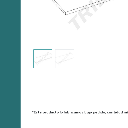
*Este producto lo fabricamos bajo pedido, cantidad m