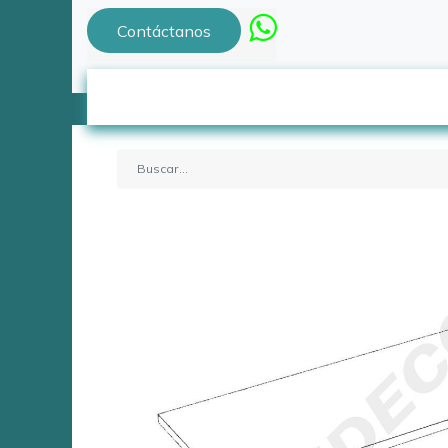
Contáctanos