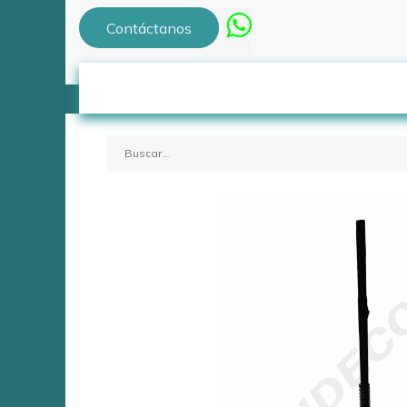
Contáctanos