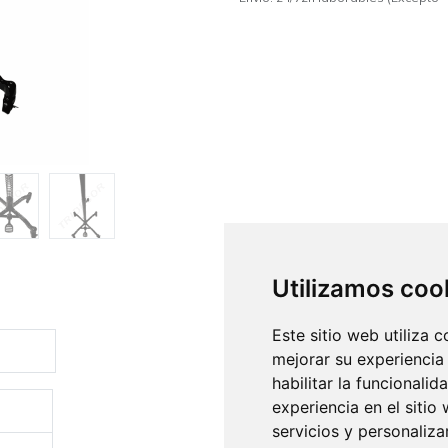
Utilizamos coo
Este sitio web utiliza 
mejorar su experiencia
habilitar la funcionalid
experiencia en el sitio
servicios y personaliza