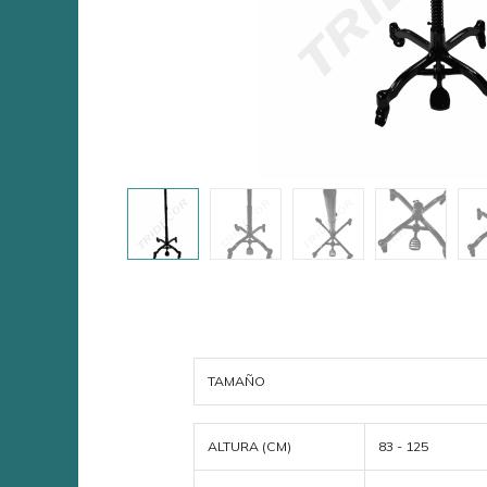
TAMAÑO
ALTURA (CM)
83 - 125