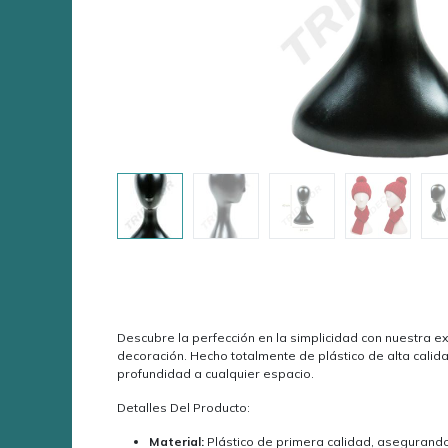
Descubre la perfección en la simplicidad con nuestra ex
decoración. Hecho totalmente de plástico de alta calid
profundidad a cualquier espacio.
Detalles Del Producto:
Material:
Plástico de primera calidad, asegurando 