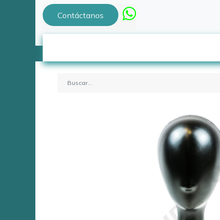
Contáctanos