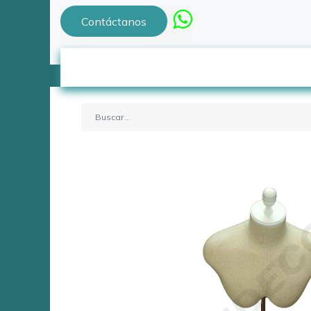
Contáctanos