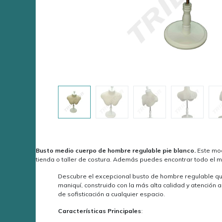
Busto medio cuerpo de hombre regulable pie blanco.
Este mo
tienda o taller de costura. Además puedes encontrar todo el m
Descubre el excepcional busto de hombre regulable qu
maniquí, construido con la más alta calidad y atención 
de sofisticación a cualquier espacio.
Características Principales
: