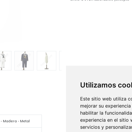
Utilizamos coo
Este sitio web utiliza 
mejorar su experiencia
habilitar la funcionalid
experiencia en el sitio
o - Madera - Metal
servicios y personaliza