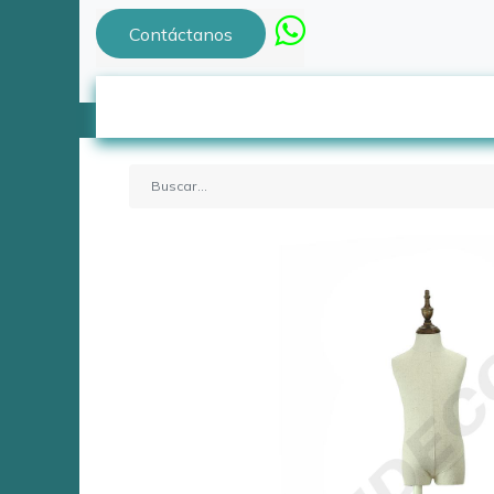
Contáctanos