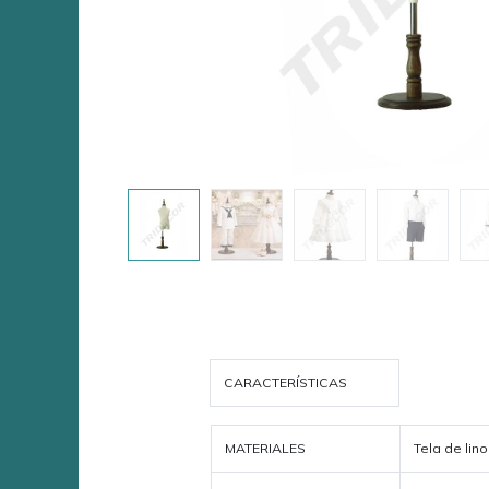
CARACTERÍSTICAS
MATERIALES
Tela de lin