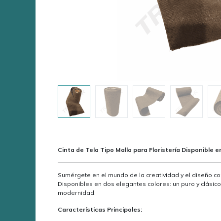
Cinta de Tela Tipo Malla para Floristería Disponible e
Sumérgete en el mundo de la creatividad y el diseño con
Disponibles en dos elegantes colores: un puro y clásico 
modernidad.
Características Principales: