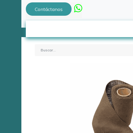
Contáctanos