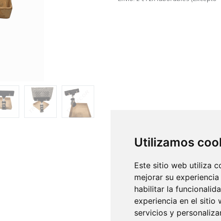
Utilizamos coo
Este sitio web utiliza 
mejorar su experiencia
habilitar la funcionalid
experiencia en el sitio
servicios y personaliza