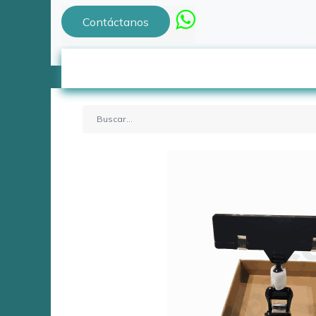
Contáctanos