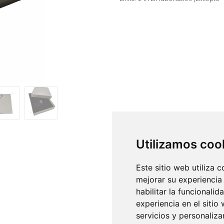
Utilizamos coo
Este sitio web utiliza 
mejorar su experiencia
habilitar la funcionalid
experiencia en el sitio
servicios y personaliza