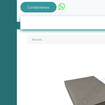
Contáctanos