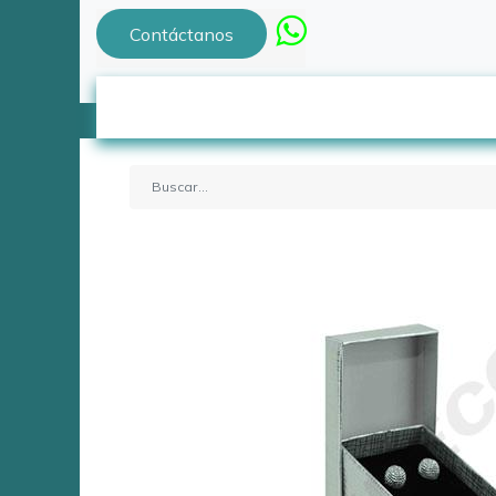
Contáctanos