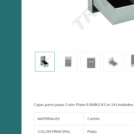
​Cajas para Joyas Color Plata 5.5X8X2.8 Cm 24 Unidades
MATERIALES
Cartón
COLOR PRINCIPAL
Plata