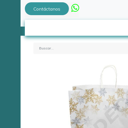
Contáctanos