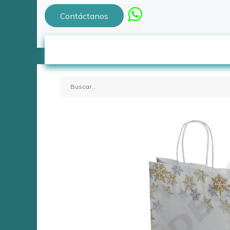
Contáctanos