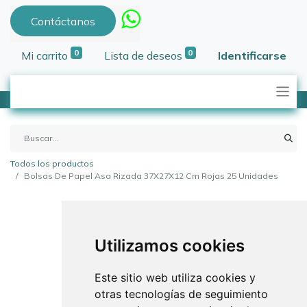
Contáctanos
0
0
Mi carrito
Lista de deseos
Identificarse
Todos los productos
Bolsas De Papel Asa Rizada 37X27X12 Cm Rojas 25 Unidades
Utilizamos cookies
Este sitio web utiliza cookies y
otras tecnologías de seguimiento