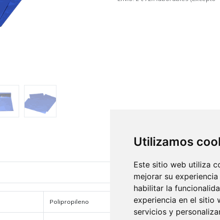
Utilizamos coo
Este sitio web utiliza 
mejorar su experiencia
habilitar la funcionalid
experiencia en el sitio
Polipropileno
servicios y personaliza