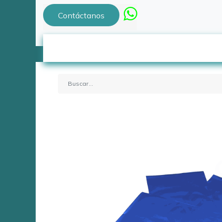
Contáctanos