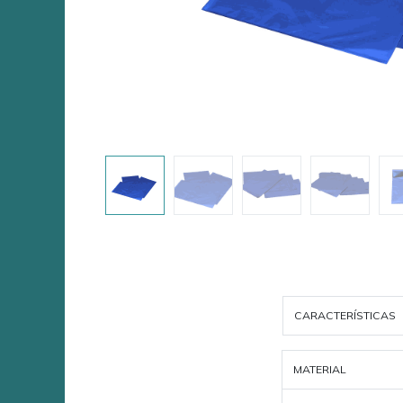
CARACTERÍSTICAS
MATERIAL