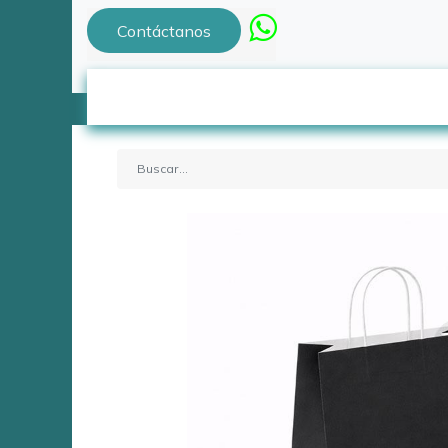
Contáctanos