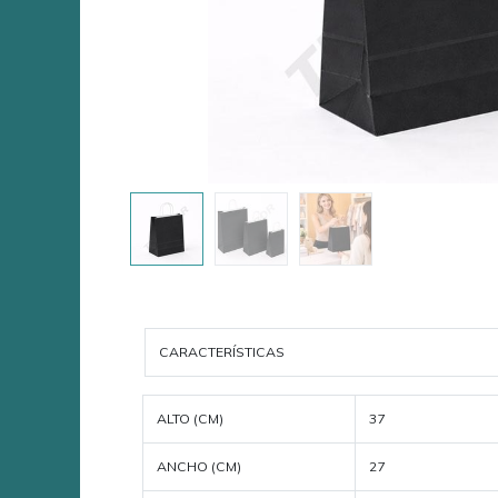
CARACTERÍSTICAS
ALTO (CM)
37
ANCHO (CM)
27