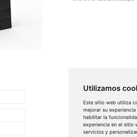
Utilizamos coo
Este sitio web utiliza 
mejorar su experiencia
habilitar la funcionalid
experiencia en el sitio
servicios y personaliza