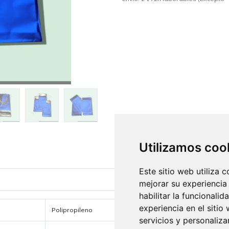
Utilizamos coo
Este sitio web utiliza 
mejorar su experiencia
habilitar la funcionalid
experiencia en el sitio
Polipropileno
servicios y personaliza