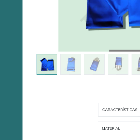
CARACTERÍSTICAS
MATERIAL