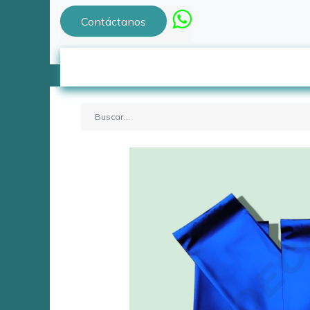
Contáctanos