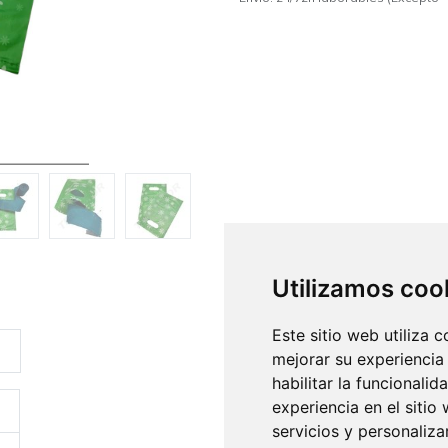
Utilizamos coo
Este sitio web utiliza 
mejorar su experiencia
habilitar la funcionalid
experiencia en el sitio
servicios y personaliza