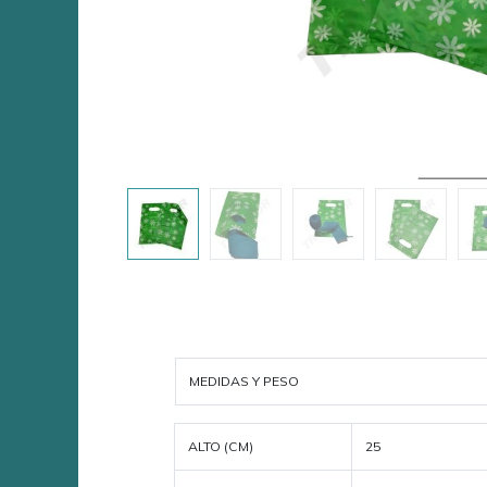
MEDIDAS Y PESO
ALTO (CM)
25