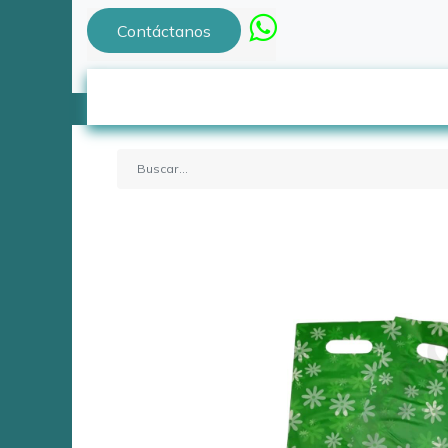
Contáctanos