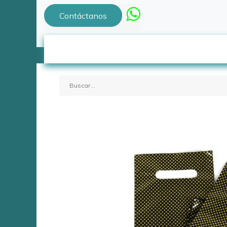
Contáctanos