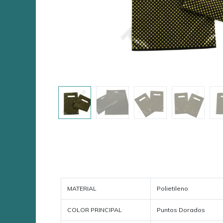
MATERIAL
Polietileno
COLOR PRINCIPAL
Puntos Dorados