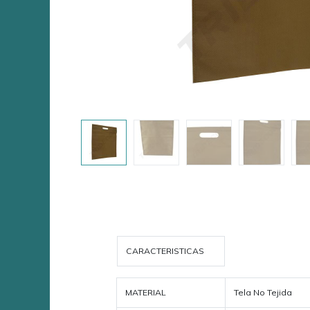
CARACTERISTICAS
MATERIAL
Tela No Tejida