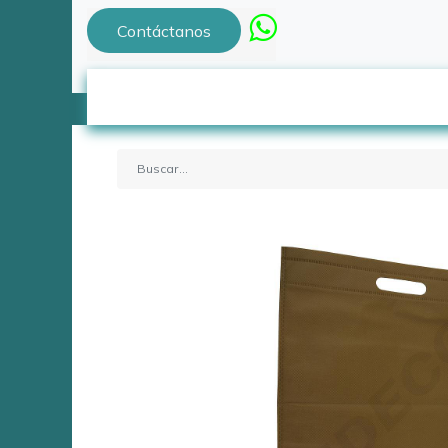
Contáctanos