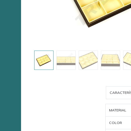
CARACTERÍ
MATERIAL
COLOR