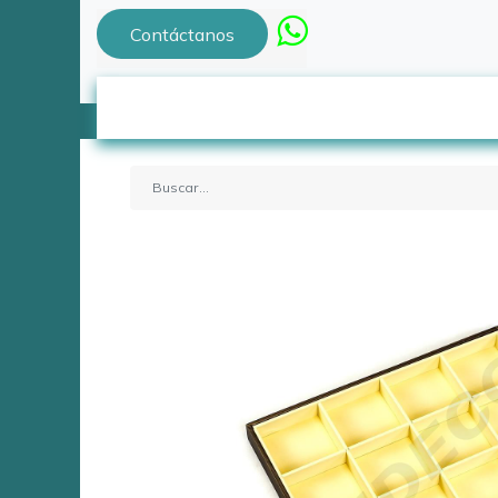
Contáctanos