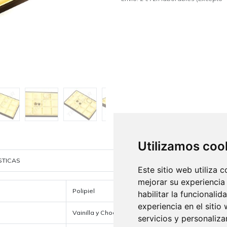
Utilizamos coo
STICAS
Este sitio web utiliza 
mejorar su experiencia
Polipiel
habilitar la funcionalid
experiencia en el sitio
Vainilla y Chocolate
servicios y personaliza