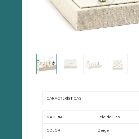
CARACTERÍSTICAS
MATERIAL
Tela de Lino
COLOR
Beige