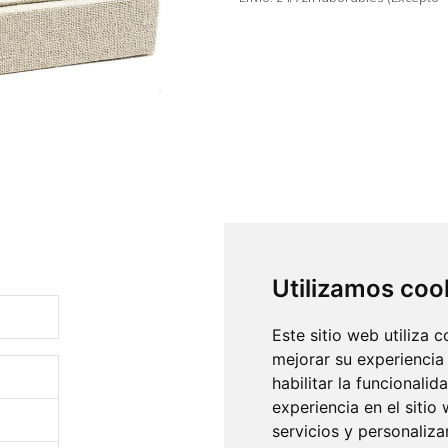
Utilizamos coo
Este sitio web utiliza 
mejorar su experiencia
habilitar la funcionalid
experiencia en el sitio
servicios y personaliza