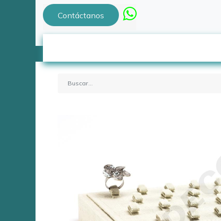
Contáctanos