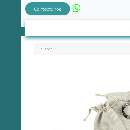
Contáctanos