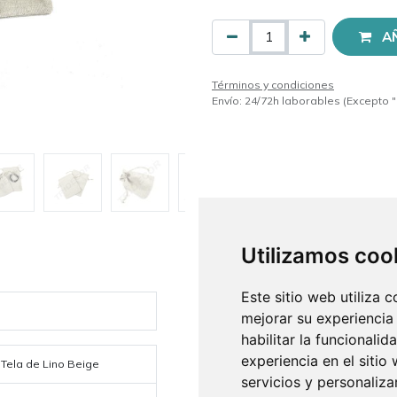
A
Términos y condiciones
Envío: 24/72h laborables (Excepto "
Utilizamos coo
Este sitio web utiliza 
mejorar su experiencia
habilitar la funcionalid
experiencia en el sitio
Tela de Lino Beige
servicios y personaliza