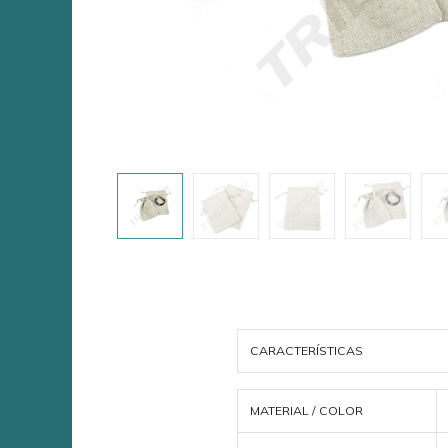
CARACTERÍSTICAS
MATERIAL / COLOR