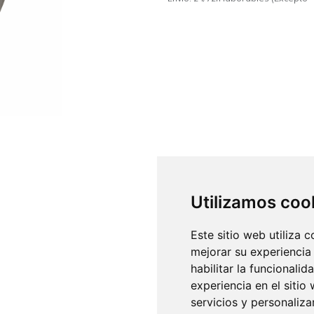
Utilizamos coo
Este sitio web utiliza 
mejorar su experiencia
habilitar la funcionalid
experiencia en el sitio
servicios y personaliza