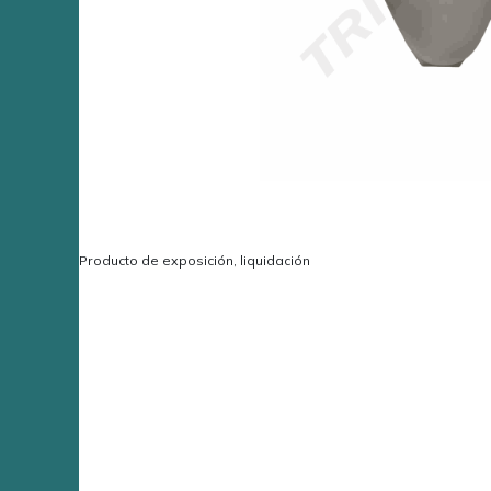
Producto de exposición, liquidación