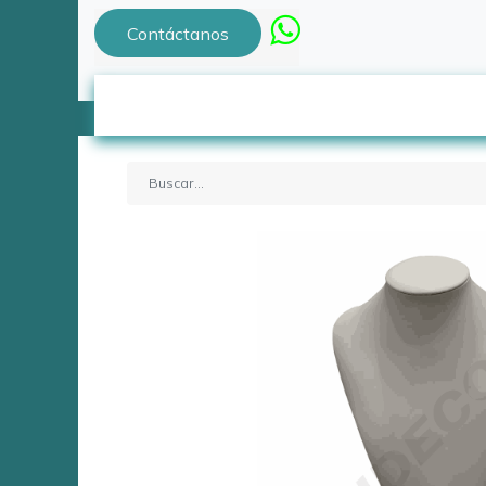
Contáctanos