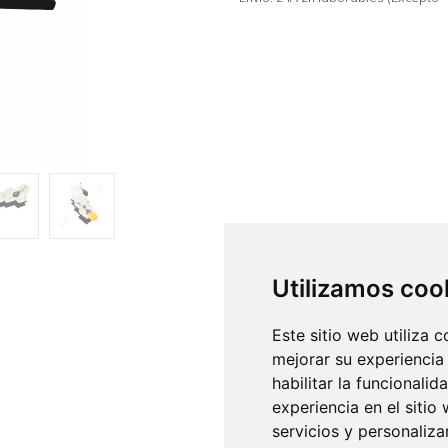
Utilizamos coo
Este sitio web utiliza 
mejorar su experiencia
habilitar la funcionalid
experiencia en el sitio
servicios y personaliza