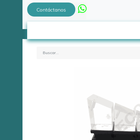
Contáctanos