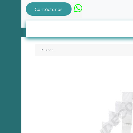
Contáctanos