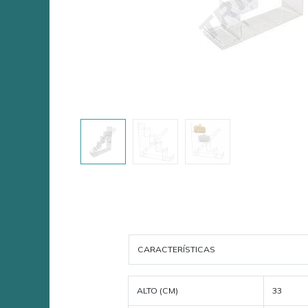
CARACTERÍSTICAS
ALTO (CM)
33