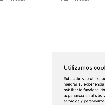
Utilizamos coo
Este sitio web utiliza 
mejorar su experiencia
habilitar la funcionalid
experiencia en el sitio
servicios y personaliza